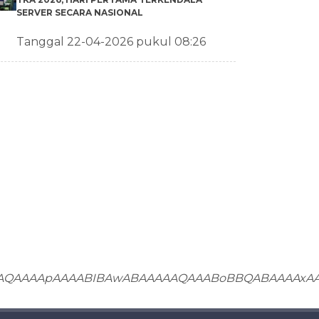
SERVER SECARA NASIONAL
Tanggal 22-04-2026 pukul 08:26