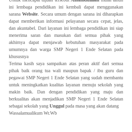
ini lembaga pendidikan ini kembali dapat menggunakan
sarana
Website
. Secara umum dengan sarana ini diharapkan
dapat memberikan informasi pelayanan secara cepat, jelas,
dan akuntabel. Dari layanan ini lembaga pendidikan ini siap
menerima saran dan masukan dari semua pihak yang
akhirnya dapat menjawab kebutuhan masyarakat pada
umumnya dan warga SMP Negeri 1 Ende Selatan pada
khususnya
Terima kasih saya sampaikan atas peran aktif dari semua
pihak baik orang tua wali maupun bapak / ibu guru dan
pegawai SMP Negeri 1 Ende Selatan yang sudah membantu
untuk meningkatkan kualitas layanan menuju sekolah yang
makin baik. Dan dengan pendidikan yang maju dan
berkualitas akan menjadikan SMP Negeri 1 Ende Selatan
sebagai sekolah yang
Unggul
pada masa yang akan datang
Wassalamualikum Wr.Wb