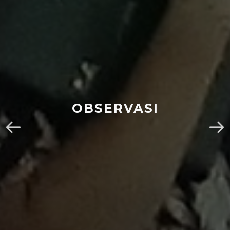
OBSERVASI