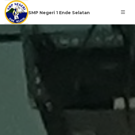
SMP Negeri 1 Ende Selatan