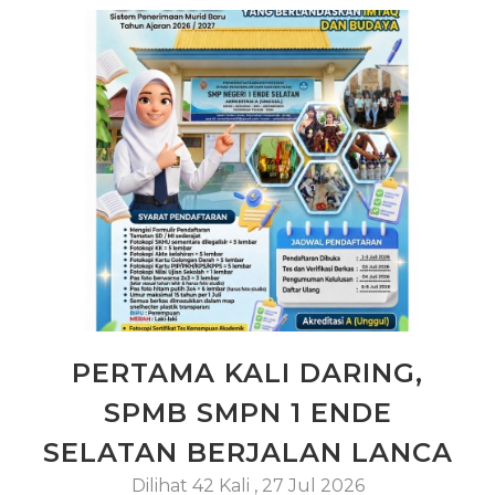
PERTAMA KALI DARING,
SPMB SMPN 1 ENDE
SELATAN BERJALAN LANCA
Dilihat 42 Kali
,
27 Jul 2026