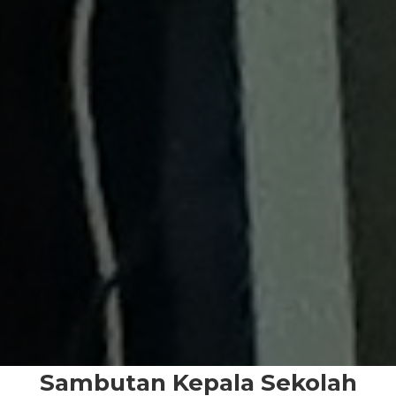
Sambutan Kepala Sekolah