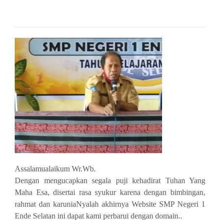
Assalamualaikum Wr.Wb.
Dengan mengucapkan segala puji kehadirat Tuhan Yang
Maha Esa, disertai rasa syukur karena dengan bimbingan,
rahmat dan karuniaNyalah akhirnya Website SMP Negeri 1
Ende Selatan ini dapat kami perbarui dengan domain..