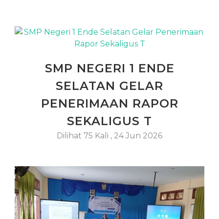
SMP NEGERI 1 ENDE
SELATAN GELAR
PENERIMAAN RAPOR
SEKALIGUS T
Dilihat 75 Kali
,
24 Jun 2026