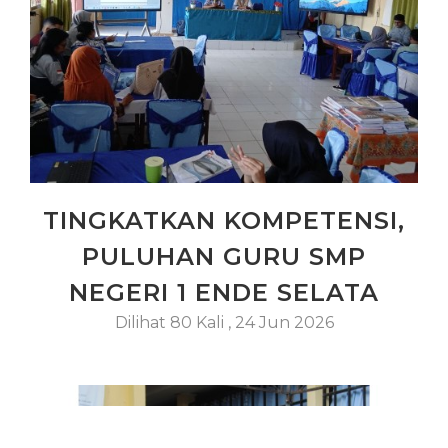
TINGKATKAN KOMPETENSI,
PULUHAN GURU SMP
NEGERI 1 ENDE SELATA
Dilihat 80 Kali
,
24 Jun 2026