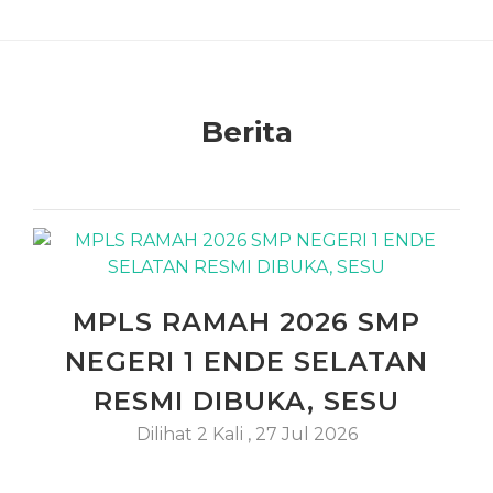
Berita
MPLS RAMAH 2026 SMP
NEGERI 1 ENDE SELATAN
RESMI DIBUKA, SESU
Dilihat 2 Kali
,
27 Jul 2026