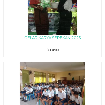
GELAR KARYA SEPEKAN 2025
(4 Foto)