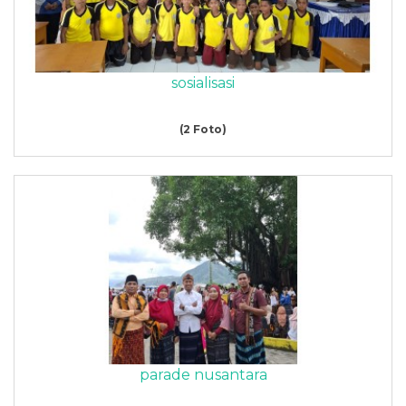
sosialisasi
(2 Foto)
parade nusantara