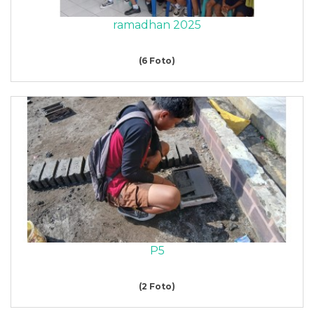
ramadhan 2025
(6 Foto)
P5
(2 Foto)