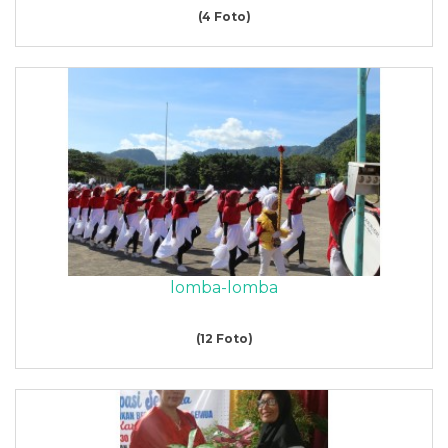
(4 Foto)
lomba-lomba
(12 Foto)