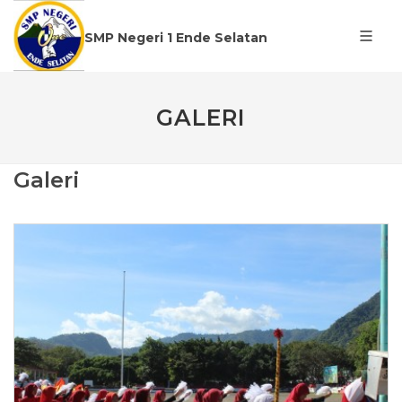
SMP Negeri 1 Ende Selatan
GALERI
Galeri