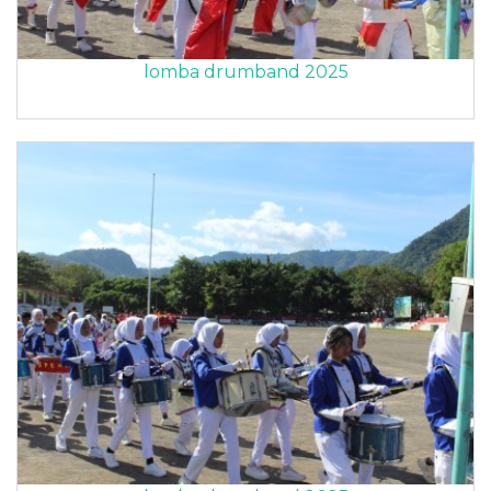
lomba drumband 2025