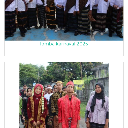
lomba karnaval 2025