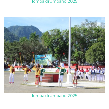
lomba drumband 2025
lomba drumband 2025