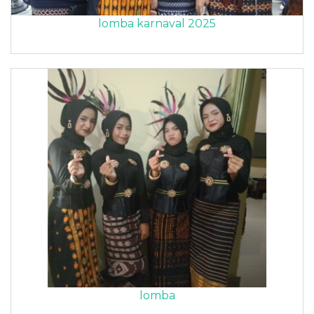
lomba karnaval 2025
lomba